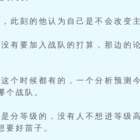
，此刻的他认为自己是不会改变
有要加入战队的打算，那边的论
个时候都有的，一个分析预测今
哪个战队。
分等级的，没有人不想进等级高
想要好苗子。