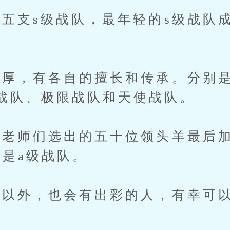
支s级战队，最年轻的s级战队
，有各自的擅长和传承。分别是
战队、极限战队和天使战队。
师们选出的五十位领头羊最后加
就是a级战队。
外，也会有出彩的人，有幸可以