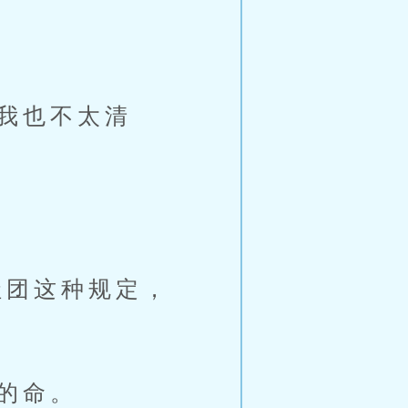
我也不太清
团这种规定，
的命。