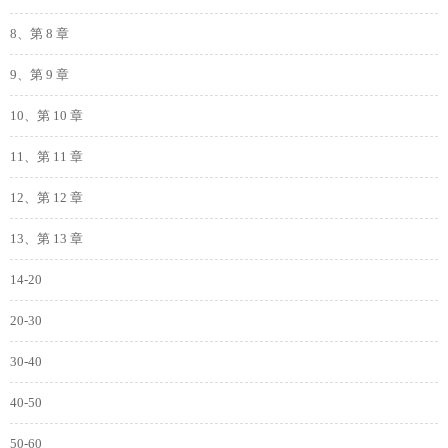
8、第 8 章
9、第 9 章
10、第 10 章
11、第 11 章
12、第 12 章
13、第 13 章
14-20
20-30
30-40
40-50
50-60