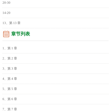
20-30
14-20
13、第 13 章
章节列表
1、第 1 章
2、第 2 章
3、第 3 章
4、第 4 章
5、第 5 章
6、第 6 章
7、第 7 章