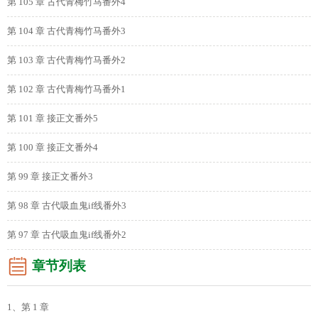
第 105 章 古代青梅竹马番外4
第 104 章 古代青梅竹马番外3
第 103 章 古代青梅竹马番外2
第 102 章 古代青梅竹马番外1
第 101 章 接正文番外5
第 100 章 接正文番外4
第 99 章 接正文番外3
第 98 章 古代吸血鬼if线番外3
第 97 章 古代吸血鬼if线番外2
章节列表
1、第 1 章