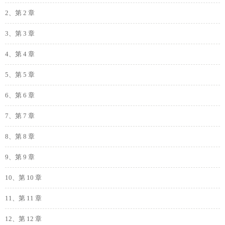
2、第 2 章
3、第 3 章
4、第 4 章
5、第 5 章
6、第 6 章
7、第 7 章
8、第 8 章
9、第 9 章
10、第 10 章
11、第 11 章
12、第 12 章