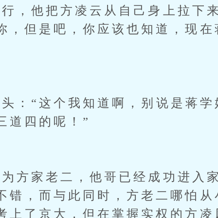
，他把方凌云从自己身上拉下来
你，但是吧，你应该也知道，现在
：“这个我知道啊，别说是蒋学
三道四的呢！”
方家老二，他哥已经成功进入家
不错，而与此同时，方老二哪怕从
考上了京大，但在掌握实权的方凌