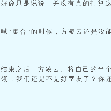
好像只是说说，并没有真的打算这
“集合”的时候，方凌云还是没
束之后，方凌云、将自己的半个
小翎，我们还是不是好室友了？你
”