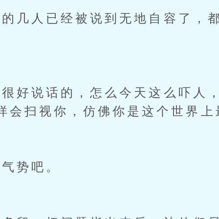
几人已经被说到无地自容了，都
好说话的，怎么今天这么吓人，
样会扫视你，仿佛你是这个世界上
气势吧。