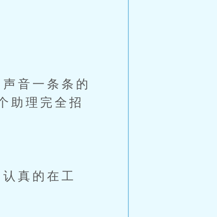
。
声音一条条的
个助理完全招
认真的在工