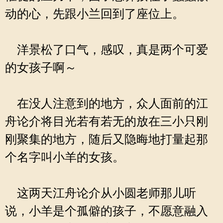
动的心，先跟小兰回到了座位上。
洋景松了口气，感叹，真是两个可爱
的女孩子啊～
在没人注意到的地方，众人面前的江
舟论介将目光若有若无的放在三小只刚
刚聚集的地方，随后又隐晦地打量起那
个名字叫小羊的女孩。
这两天江舟论介从小圆老师那儿听
说，小羊是个孤僻的孩子，不愿意融入