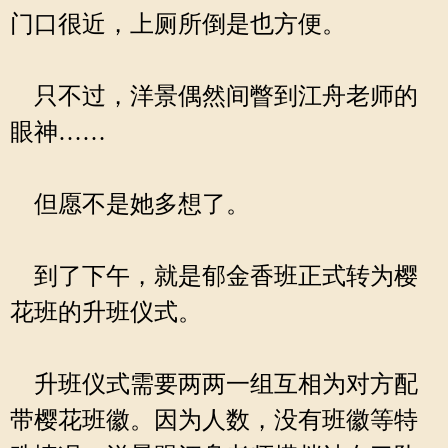
门口很近，上厕所倒是也方便。
只不过，洋景偶然间瞥到江舟老师的
眼神……
但愿不是她多想了。
到了下午，就是郁金香班正式转为樱
花班的升班仪式。
升班仪式需要两两一组互相为对方配
带樱花班徽。因为人数，没有班徽等特