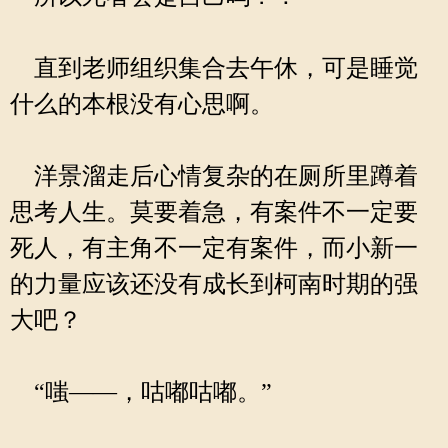
直到老师组织集合去午休，可是睡觉
什么的本根没有心思啊。
洋景溜走后心情复杂的在厕所里蹲着
思考人生。莫要着急，有案件不一定要
死人，有主角不一定有案件，而小新一
的力量应该还没有成长到柯南时期的强
大吧？
“嗤——，咕嘟咕嘟。”