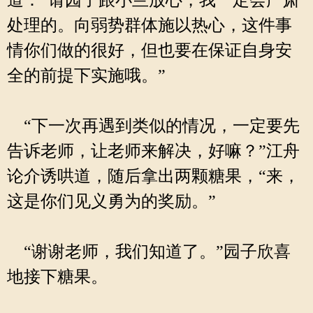
道：“请园子跟小兰放心，我一定会严肃
处理的。向弱势群体施以热心，这件事
情你们做的很好，但也要在保证自身安
全的前提下实施哦。”
“下一次再遇到类似的情况，一定要先
告诉老师，让老师来解决，好嘛？”江舟
论介诱哄道，随后拿出两颗糖果，“来，
这是你们见义勇为的奖励。”
“谢谢老师，我们知道了。”园子欣喜
地接下糖果。