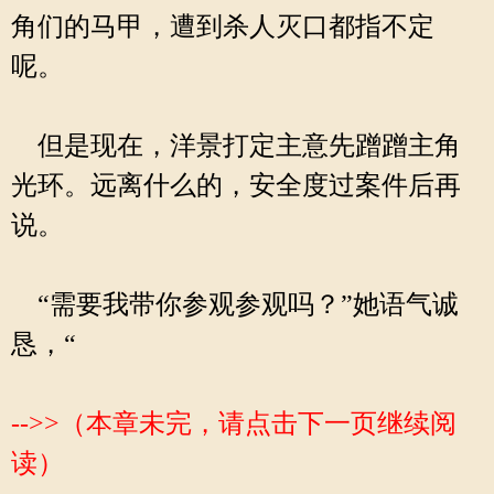
角们的马甲，遭到杀人灭口都指不定
呢。
但是现在，洋景打定主意先蹭蹭主角
光环。远离什么的，安全度过案件后再
说。
“需要我带你参观参观吗？”她语气诚
恳，“
-->>（本章未完，请点击下一页继续阅
读）