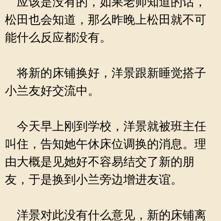
应该是没有的，如果老师知道的话，
松田也会知道，那么昨晚上松田就不可
能什么反应都没有。
将新的床铺换好，洋景跟新睡觉搭子
小兰友好交流中。
今天早上刚到学校，洋景就被班主任
叫住，告知她午休床位调换的消息。理
由大概是见她好不容易结交了新的朋
友，于是换到小兰旁边增进友谊。
洋景对此没有什么意见，新的床铺离