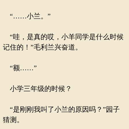
“……小兰。”
“哇，是真的哎，小羊同学是什么时候
记住的！”毛利兰兴奋道。
“额……”
小学三年级的时候？
“是刚刚我叫了小兰的原因吗？”园子
猜测。