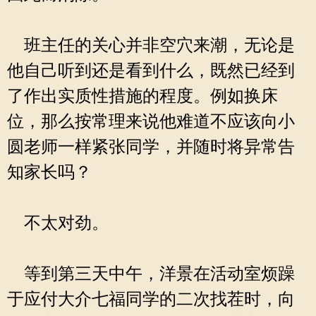
班主任的关心并非空穴来潮，无论是
他自己听到还是看到什么，既然已经到
了作出实质性措施的程度。例如换床
位，那么按常理来说他难道不应该向小
圆老师一样紧张同学，并随时将异常告
知家长吗？
不太对劲。
等到第三天中午，洋景在活动室烦躁
于应付大介七福同学的二次找茬时，向