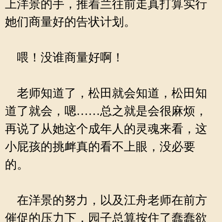
上洋景的手，推着兰往前走真打算实行
她们商量好的告状计划。
喂！没谁商量好啊！
老师知道了，松田就会知道，松田知
道了就会，嗯……总之就是会很麻烦，
再说了从她这个成年人的灵魂来看，这
小屁孩的挑衅真的看不上眼，没必要
的。
在洋景的努力，以及江舟老师在前方
催促的压力下，园子总算按住了蠢蠢欲