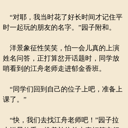
“对耶，我当时花了好长时间才记住平
时一起玩的朋友的名字。”园子附和。
洋景象征性笑笑，怕一会儿真的上演
姓名问答，正打算岔开话题时，同学放
哨看到的江舟老师走进郁金香班。
“同学们回到自己的位子上吧，准备上
课了。”
“快，我们去找江舟老师吧！”园子拉