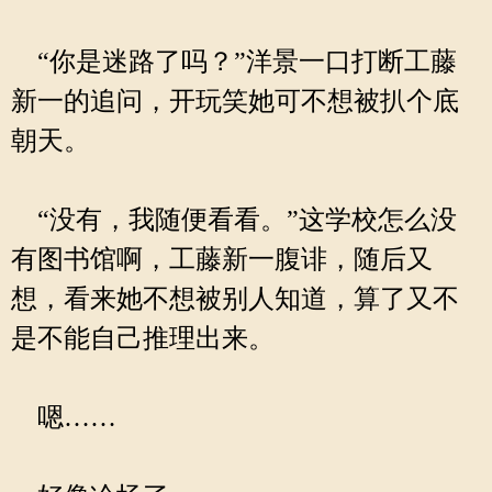
“你是迷路了吗？”洋景一口打断工藤
新一的追问，开玩笑她可不想被扒个底
朝天。
“没有，我随便看看。”这学校怎么没
有图书馆啊，工藤新一腹诽，随后又
想，看来她不想被别人知道，算了又不
是不能自己推理出来。
嗯……