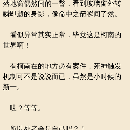
落地窗偶然间的一瞥，看到玻璃窗外转
瞬即逝的身影，像命中之箭瞬间了然。
看似异常其实正常，毕竟这是柯南的
世界啊！
有柯南在的地方必有案件，死神触发
机制可不是说说而已，虽然是小时候的
新一。
哎？等等。
所以死者会是自己吗？！