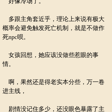
好像冷场了。
多跟主角套近乎，理论上来说有极大
概率会避免触发死亡机制，就是不做作
死npc呗。
女孩回想，她应该没做些惹眼的事
情。
啊，果然还是得老实本分些，万一卷
进主线，
剧情没记住多少，还没眼色暴露了主