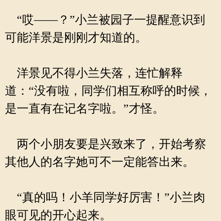
“哎——？”小兰被园子一提醒意识到
可能洋景是刚刚才知道的。
洋景见不得小兰失落，连忙解释
道：“没有啦，同学们相互称呼的时候，
是一直有在记名字啦。”才怪。
两个小朋友要是兴致来了，开始考察
其他人的名字她可不一定能答出来。
“真的吗！小羊同学好厉害！”小兰肉
眼可见的开心起来。