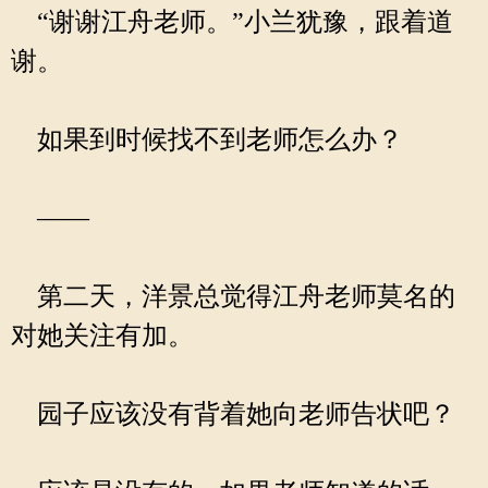
“谢谢江舟老师。”小兰犹豫，跟着道
谢。
如果到时候找不到老师怎么办？
——
第二天，洋景总觉得江舟老师莫名的
对她关注有加。
园子应该没有背着她向老师告状吧？