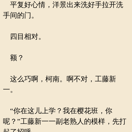
平复好心情，洋景出来洗好手拉开洗
手间的门。
四目相对。
额？
这么巧啊，柯南。啊不对，工藤新
一。
“你在这儿上学？我在樱花班，你
呢？”工藤新一一副老熟人的模样，先打