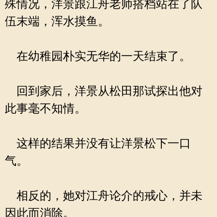
殊情况，洋景跟江舟老师搭档站在了队
伍末端，浑水摸鱼。
在幼稚园朴实无华的一天结束了。
回到家后，洋景从松田那试探出他对
此事毫不知情。
这样的结果并没有让洋景松下一口
气。
相反的，她对江舟论介的戒心，并未
因此而消除。