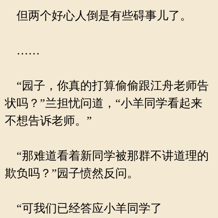
但两个好心人倒是有些碍事儿了。
……
“园子，你真的打算偷偷跟江舟老师告
状吗？”兰担忧问道，“小羊同学看起来
不想告诉老师。”
“那难道看着新同学被那群不讲道理的
欺负吗？”园子愤然反问。
“可我们已经答应小羊同学了