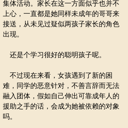
集体活动。家长在这一方面似乎也并不
上心，一直都是她同样未成年的哥哥来
接送，从未见过疑似两孩子家长的角色
出现。
还是个学习很好的聪明孩子呢。
不过现在来看，女孩遇到了新的困
难，同学的恶意针对，不善言辞而无法
融入团体，假如自己伸出可靠成年人的
援助之手的话，会成为她被依赖的对象
吗。