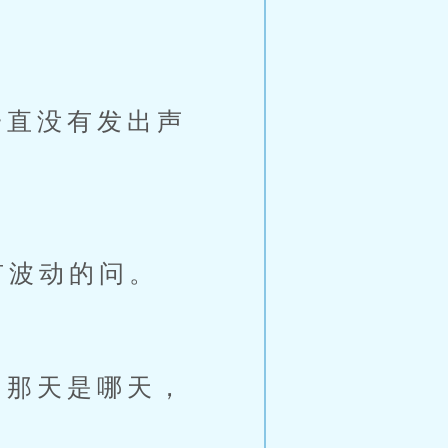
直没有发出声
有波动的问。
那天是哪天，