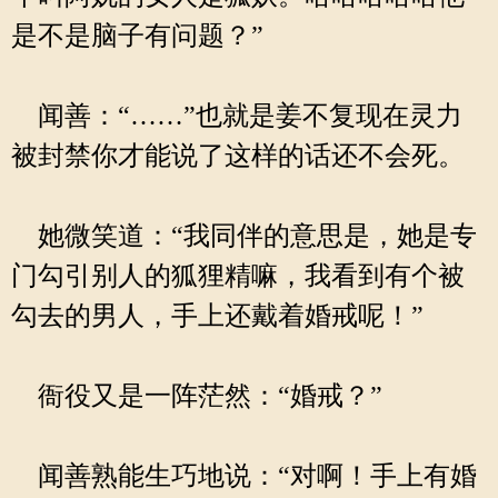
是不是脑子有问题？”
闻善：“……”也就是姜不复现在灵力
被封禁你才能说了这样的话还不会死。
她微笑道：“我同伴的意思是，她是专
门勾引别人的狐狸精嘛，我看到有个被
勾去的男人，手上还戴着婚戒呢！”
衙役又是一阵茫然：“婚戒？”
闻善熟能生巧地说：“对啊！手上有婚