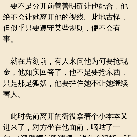
要不是分开前善善明确让他配合，他
绝不会让她离开他的视线。此地古怪，
但似乎只要遵守某些规则，便不会有
事。
就在片刻前，有人来问他为何要抢现
金，他如实回答了，他不是要抢东西，
只是那是狐妖，他要拦住她不让她继续
害人。
此时先前离开的衙役拿着个小本本又
进来了，对方坐在他面前，嘀咕了一