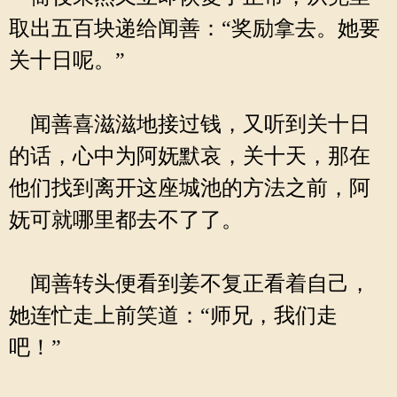
取出五百块递给闻善：“奖励拿去。她要
关十日呢。”
闻善喜滋滋地接过钱，又听到关十日
的话，心中为阿妩默哀，关十天，那在
他们找到离开这座城池的方法之前，阿
妩可就哪里都去不了了。
闻善转头便看到姜不复正看着自己，
她连忙走上前笑道：“师兄，我们走
吧！”