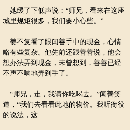
她缓了下低声说：“师兄，看来在这座
城里规矩很多，我们要小心些。”
姜不复看了眼闻善手中的现金，心情
略有些复杂。他先前还跟善善说，他会
想办法弄到现金，未曾想到，善善已经
不声不响地弄到手了。
“师兄，走，我请你吃喝去。”闻善笑
道，“我们去看看此地的物价。我听衙役
的说法，这