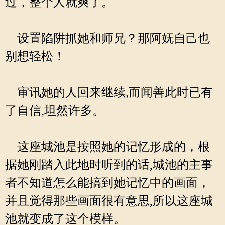
过，整个人就爽了。
设置陷阱抓她和师兄？那阿妩自己也
别想轻松！
审讯她的人回来继续,而闻善此时已有
了自信,坦然许多。
这座城池是按照她的记忆形成的，根
据她刚踏入此地时听到的话,城池的主事
者不知道怎么能搞到她记忆中的画面，
并且觉得那些画面很有意思,所以这座城
池就变成了这个模样。