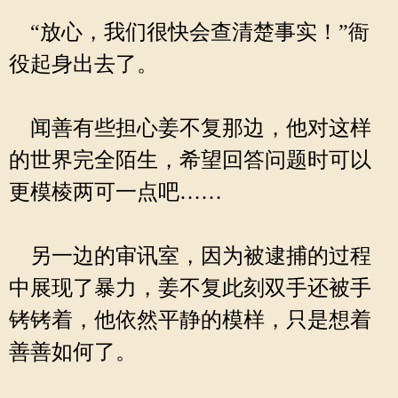
“放心，我们很快会查清楚事实！”衙
役起身出去了。
闻善有些担心姜不复那边，他对这样
的世界完全陌生，希望回答问题时可以
更模棱两可一点吧……
另一边的审讯室，因为被逮捕的过程
中展现了暴力，姜不复此刻双手还被手
铐铐着，他依然平静的模样，只是想着
善善如何了。