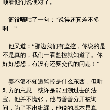
顺着他们说便对了。
衙役嘀咕了一句：“说得还真差不多
啊。”
他又道：“那边我们有监控，你说的是
不是真的，我们一看监控就知道了。你
好好想想，有没有还要交代的问题！”
姜不复不知道监控是什么东西，但听
对方的意思，或许是能回溯过去的法
宝。他并不慌张，他与善善分开被询
问，为了不出纰漏，他说的基本是真