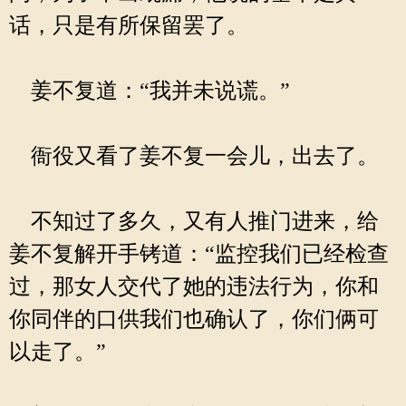
话，只是有所保留罢了。
姜不复道：“我并未说谎。”
衙役又看了姜不复一会儿，出去了。
不知过了多久，又有人推门进来，给
姜不复解开手铐道：“监控我们已经检查
过，那女人交代了她的违法行为，你和
你同伴的口供我们也确认了，你们俩可
以走了。”