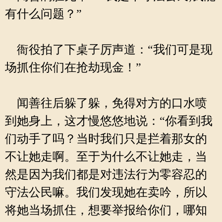
有什么问题？”
衙役拍了下桌子厉声道：“我们可是现
场抓住你们在抢劫现金！”
闻善往后躲了躲，免得对方的口水喷
到她身上，这才慢悠悠地说：“你看到我
们动手了吗？当时我们只是拦着那女的
不让她走啊。至于为什么不让她走，当
然是因为我们都是对违法行为零容忍的
守法公民嘛。我们发现她在卖吟，所以
将她当场抓住，想要举报给你们，哪知