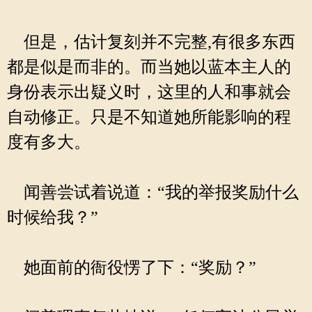
但是，估计复刻并不完整,有很多东西
都是似是而非的。而当她以蓝本主人的
身份表示出疑义时，这里的人和事就会
自动修正。只是不知道她所能影响的程
度有多大。
闻善尝试着说道：“我的举报奖励什么
时候给我？”
她面前的衙役愣了下：“奖励？”