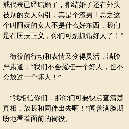
戒代表已经结婚了，都结婚了还在外头
被别的女人勾引，真是个渣男！总之这
个叫阿妩的女人不是什么好东西，我们
是在匡扶正义，你们可别抓错好人了！”
衙役的行动和表情又变得灵活，满脸
严肃道：“我们不会冤枉一个好人，也不
会放过一个坏人！”
“我相信你们，那你们可要快点查清楚
真相，放我和同伴出去啊！”闻善满脸期
盼地看着面前的衙役。