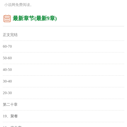
小说网免费阅读。
最新章节(最新9章)
正文完结
60-70
50-60
40-50
30-40
20-30
第二十章
19、聚餐