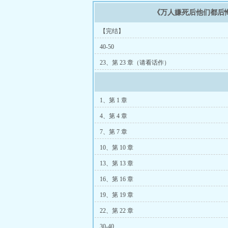
《万人嫌死后他们都后
【完结】
40-50
23、第 23 章（请看话作）
1、第 1 章
4、第 4 章
7、第 7 章
10、第 10 章
13、第 13 章
16、第 16 章
19、第 19 章
22、第 22 章
30-40