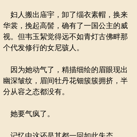
妇人搬出庙宇，卸了缁衣素帽，换来
华裳，挽起高髻，确有了一国公主的威
视。但韦玉絜觉得远不如青灯古佛畔那
个代发修行的女尼骇人。
因为她动气了，精描细绘的眉眼现出
幽深皱纹，眉间牡丹花钿簇簇拥挤，半
分从容之态都没有。
她要气疯了。
记忆中这还是其都一回如此失态。