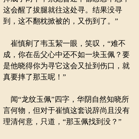
这会醒了拔腿就往这处寻。结果没寻
到，这不翻枕掀被的，又伤到了。”
崔慎剜了韦玉絜一眼，笑叹，“难不
成，你在岳父心中还不如一块玉佩？要
是他晓得你为寻它这会又扯到伤口，就
真要摔了那玉呢！”
闻“龙纹玉佩”四字，华阴自然知晓所
言何物，但对于崔慎这套说辞尚且没有
理清何意，只道，“那玉佩找到没？”