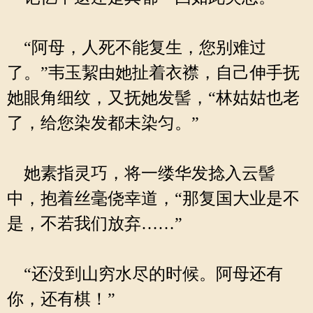
“阿母，人死不能复生，您别难过
了。”韦玉絜由她扯着衣襟，自己伸手抚
她眼角细纹，又抚她发髻，“林姑姑也老
了，给您染发都未染匀。”
她素指灵巧，将一缕华发捻入云髻
中，抱着丝毫侥幸道，“那复国大业是不
是，不若我们放弃……”
“还没到山穷水尽的时候。阿母还有
你，还有棋！”