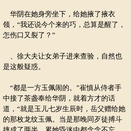
华阴在她身旁坐下，给她掖了掖衣
领，“我还说今个来的巧，总算是醒了，
怎伤口又裂了？”
、徐大夫让女弟子进来查验，自然也
是这般疑惑。
“都是一方玉佩闹的。”崔慎从侍者手
中接了茶盏奉给华阴，就着方才的话
道，“就是玉儿七岁生辰时，岳父赠给她
的那枚龙纹玉佩。当是那晚同歹徒搏斗
摔成了两半，累她昏迷中都念念不忘，