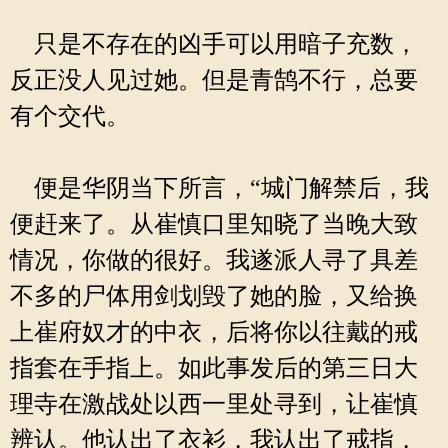
只是不存在的凶手可以用暗子充数，
反正没人见过她。但是青鹄不行，总要
有个交代。
便是华阴当下所言，“城门解禁后，我
便赶来了。从崔慎口里知晓了当晚大致
情况，你做的很好。我遂派人寻了具差
不多的尸体用剑划毁了她的脸，又给换
上崔府奴才的中衣，后将你以往戴的戒
指套在手指上。如此事发后的第三日大
理寺在激战处以西一里处寻到，让崔慎
辨认。他认出了衣衫，我认出了戒指，