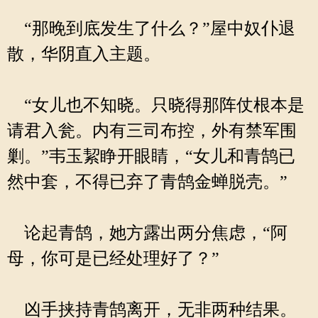
“那晚到底发生了什么？”屋中奴仆退
散，华阴直入主题。
“女儿也不知晓。只晓得那阵仗根本是
请君入瓮。内有三司布控，外有禁军围
剿。”韦玉絜睁开眼睛，“女儿和青鹄已
然中套，不得已弃了青鹄金蝉脱壳。”
论起青鹄，她方露出两分焦虑，“阿
母，你可是已经处理好了？”
凶手挟持青鹄离开，无非两种结果。