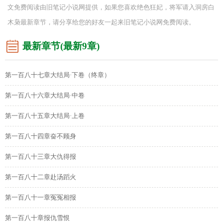
文免费阅读由旧笔记小说网提供，如果您喜欢绝色狂妃，将军请入洞房白
木枭最新章节，请分享给您的好友一起来旧笔记小说网免费阅读。
最新章节(最新9章)
第一百八十七章大结局·下卷（终章）
第一百八十六章大结局·中卷
第一百八十五章大结局·上卷
第一百八十四章奋不顾身
第一百八十三章大仇得报
第一百八十二章赴汤蹈火
第一百八十一章冤冤相报
第一百八十章报仇雪恨