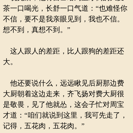
茶一口喝光，长舒一口气道：“也难怪你
不信，要不是我亲眼见到，我也不信。
想不到，真想不到。”
这人跟人的差距，比人跟狗的差距还
大。
他还要说什么，远远瞅见后厨那边费
大厨朝着这边走来，齐飞扬对费大厨很
是敬畏，见了他就怂，这会子忙对周宝
才道：“咱们就说到这里，我可先走了，
记得，五花肉，五花肉。”