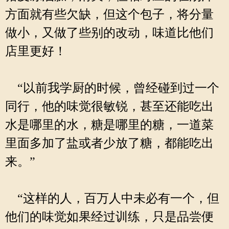
方面就有些欠缺，但这个包子，将分量
做小，又做了些别的改动，味道比他们
店里更好！
“以前我学厨的时候，曾经碰到过一个
同行，他的味觉很敏锐，甚至还能吃出
水是哪里的水，糖是哪里的糖，一道菜
里面多加了盐或者少放了糖，都能吃出
来。”
“这样的人，百万人中未必有一个，但
他们的味觉如果经过训练，只是品尝便