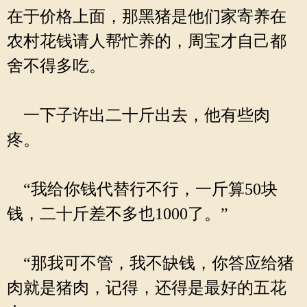
在于价格上面，那黑猪是他们家寄养在
农村花钱请人帮忙养的，周宝才自己都
舍不得多吃。
一下子许出二十斤出去，他有些肉
疼。
“我给你钱代替行不行，一斤算50块
钱，二十斤差不多也1000了。”
“那我可不管，我不缺钱，你答应给猪
肉就是猪肉，记得，还得是最好的五花