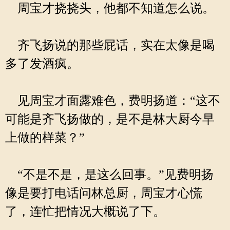
周宝才挠挠头，他都不知道怎么说。
齐飞扬说的那些屁话，实在太像是喝
多了发酒疯。
见周宝才面露难色，费明扬道：“这不
可能是齐飞扬做的，是不是林大厨今早
上做的样菜？”
“不是不是，是这么回事。”见费明扬
像是要打电话问林总厨，周宝才心慌
了，连忙把情况大概说了下。