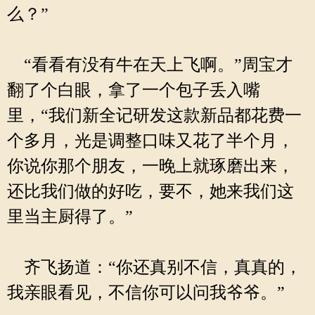
么？”
“看看有没有牛在天上飞啊。”周宝才
翻了个白眼，拿了一个包子丢入嘴
里，“我们新全记研发这款新品都花费一
个多月，光是调整口味又花了半个月，
你说你那个朋友，一晚上就琢磨出来，
还比我们做的好吃，要不，她来我们这
里当主厨得了。”
齐飞扬道：“你还真别不信，真真的，
我亲眼看见，不信你可以问我爷爷。”