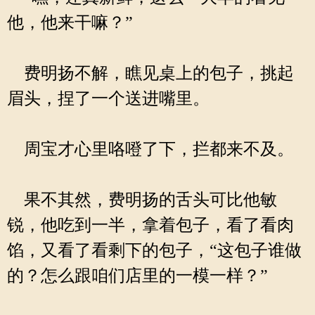
他，他来干嘛？”
费明扬不解，瞧见桌上的包子，挑起
眉头，捏了一个送进嘴里。
周宝才心里咯噔了下，拦都来不及。
果不其然，费明扬的舌头可比他敏
锐，他吃到一半，拿着包子，看了看肉
馅，又看了看剩下的包子，“这包子谁做
的？怎么跟咱们店里的一模一样？”