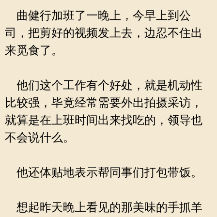
曲健行加班了一晚上，今早上到公
司，把剪好的视频发上去，边忍不住出
来觅食了。
他们这个工作有个好处，就是机动性
比较强，毕竟经常需要外出拍摄采访，
就算是在上班时间出来找吃的，领导也
不会说什么。
他还体贴地表示帮同事们打包带饭。
想起昨天晚上看见的那美味的手抓羊