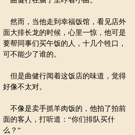
曲健行在脑子里哼着小曲。
然而，当他走到幸福饭馆，看见店外
面大排长龙的时候，心里一惊，他可是
要帮同事们买午饭的人，十几个牲口，
可不能少了谁的。
但是曲健行闻着这饭店的味道，觉得
好像不太对。
不像是卖手抓羊肉饭的，他拍了拍前
面的客人，打听道：“你们排队买什
么？”