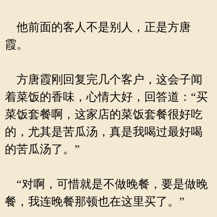
他前面的客人不是别人，正是方唐
霞。
方唐霞刚回复完几个客户，这会子闻
着菜饭的香味，心情大好，回答道：“买
菜饭套餐啊，这家店的菜饭套餐很好吃
的，尤其是苦瓜汤，真是我喝过最好喝
的苦瓜汤了。”
“对啊，可惜就是不做晚餐，要是做晚
餐，我连晚餐那顿也在这里买了。”