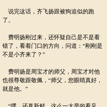
说完这话，齐飞扬跟被狗追似的跑
了。
费明扬刚过来，还怀疑自己是不是看
错了，看着门口的方向，问道：“刚刚是
不是小齐来了？”
费明扬是周宝才的师父，周宝才对他
也很尊敬跟敬佩，“师父，您眼睛真好，
就是他。”
“嘿，还真新鲜，这么一大早的看见