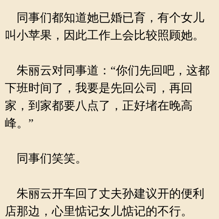
同事们都知道她已婚已育，有个女儿
叫小苹果，因此工作上会比较照顾她。
朱丽云对同事道：“你们先回吧，这都
下班时间了，我要是先回公司，再回
家，到家都要八点了，正好堵在晚高
峰。”
同事们笑笑。
朱丽云开车回了丈夫孙建议开的便利
店那边，心里惦记女儿惦记的不行。