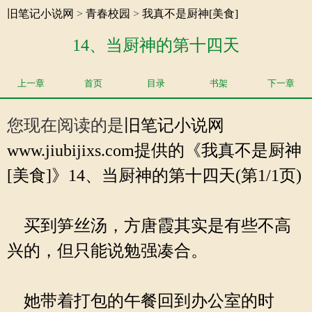
旧笔记小说网
>
青春校园
>
我真不是厨神[美食]
14、当厨神的第十四天
上一章
首页
目录
书架
下一章
您现在阅读的是
旧笔记小说网
www.jiubijixs.com提供的《我真不是厨神
[美食]》14、当厨神的第十四天(第1/1页)
买到笋丝汤，方唐霞其实是有些不高
兴的，但只能说勉强凑合。
她带着打包的午餐回到办公室的时