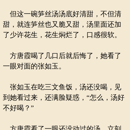
但这一碗笋丝汤汤底好清甜，不但清
甜，就连笋丝也又脆又甜，汤里面还加
了少许花生，花生焖烂了，口感很软。
方唐霞喝了几口后就后悔了，她看了
一眼对面的张如玉。
张如玉在吃三文鱼饭，汤还没喝，见
到她看过来，还满脸疑惑，“怎么，汤好
不好喝？”
方唐霞看了一眼还没动过的汤，立刻